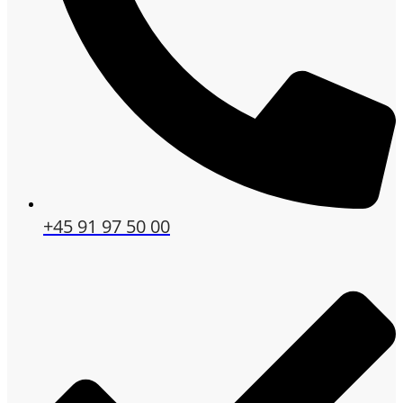
+45 91 97 50 00