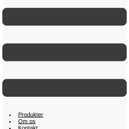
Produkter
Om os
Kontakt