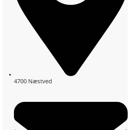
4700 Næstved